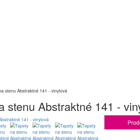
na stenu Abstraktné 141 - vinylová
a stenu Abstraktné 141 - vin
Prod