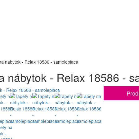
na nábytok - Relax 18586 - samolepiaca
a nábytok - Relax 18586 - 
Prod