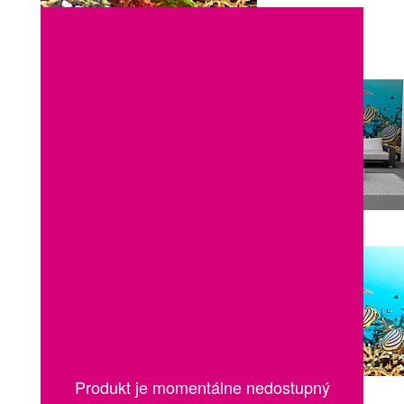
Produkt je momentálne nedostupný