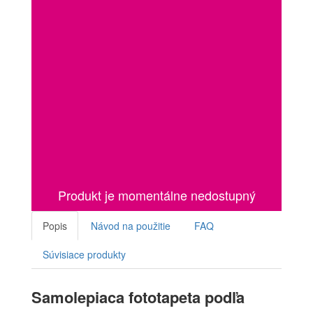
Produkt je momentálne nedostupný
Popis
Návod na použitie
FAQ
Súvisiace produkty
Samolepiaca fototapeta podľa