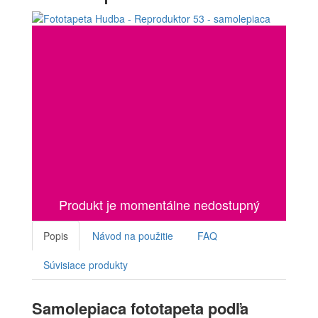
Produkt je momentálne nedostupný
Popis
Návod na použitie
FAQ
Súvisiace produkty
Samolepiaca fototapeta podľa