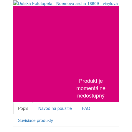
Produkt je
momentálne
nedostupný
Popis
Návod na použitie
FAQ
Súvisiace produkty